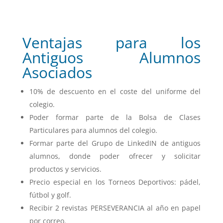
Ventajas para los
Antiguos Alumnos
Asociados
10% de descuento en el coste del uniforme del
colegio.
Poder formar parte de la Bolsa de Clases
Particulares para alumnos del colegio.
Formar parte del Grupo de LinkedIN de antiguos
alumnos, donde poder ofrecer y solicitar
productos y servicios.
Precio especial en los Torneos Deportivos: pádel,
fútbol y golf.
Recibir 2 revistas PERSEVERANCIA al año en papel
por correo.