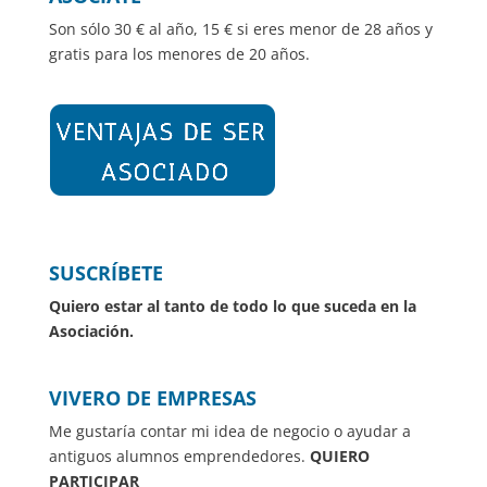
Son sólo 30 € al año, 15 € si eres menor de 28 años y
gratis para los menores de 20 años.
SUSCRÍBETE
Quiero estar al tanto de todo lo que suceda en la
Asociación.
VIVERO DE EMPRESAS
Me gustaría contar mi idea de negocio o ayudar a
antiguos alumnos emprendedores.
QUIERO
PARTICIPAR