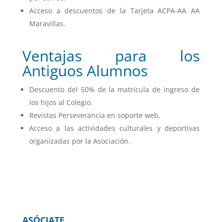
Acceso a descuentos de la Tarjeta ACPA-AA AA
Maravillas.
Ventajas para los
Antiguos Alumnos
Descuento del 50% de la matrícula de ingreso de
los hijos al Colegio.
Revistas Perseverancia en soporte web.
Acceso a las actividades culturales y deportivas
organizadas por la Asociación.
ASÓCIATE