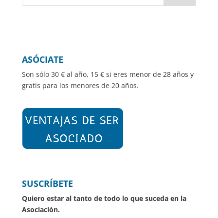
ASÓCIATE
Son sólo 30 € al año, 15 € si eres menor de 28 años y
gratis para los menores de 20 años.
SUSCRÍBETE
Quiero estar al tanto de todo lo que suceda en la
Asociación.