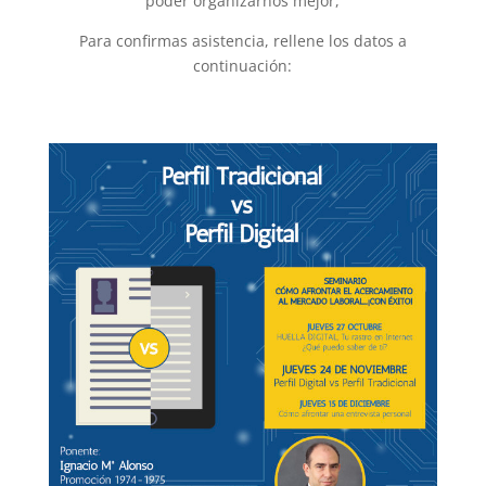
poder organizarnos mejor,
Para confirmas asistencia, rellene los datos a
continuación: