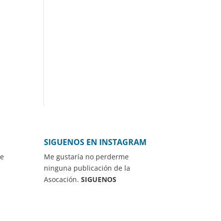
SIGUENOS EN INSTAGRAM
de
Me gustaría no perderme
ninguna publicación de la
Asocación.
SIGUENOS