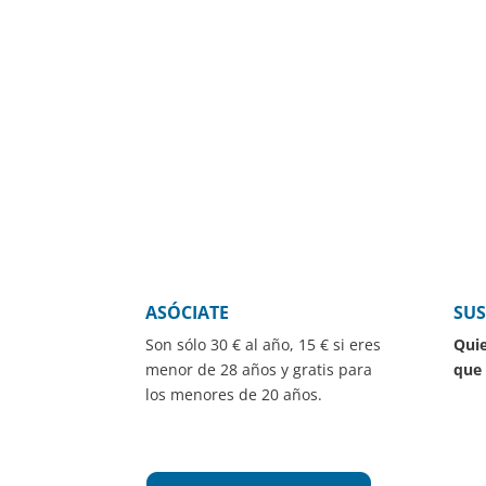
ASÓCIATE
SUS
Son sólo 30 € al año, 15 € si eres
Quie
menor de 28 años y gratis para
que 
los menores de 20 años.