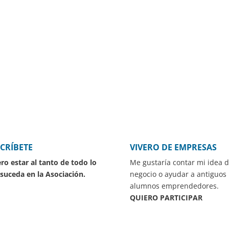
CRÍBETE
VIVERO DE EMPRESAS
ro estar al tanto de todo lo
Me gustaría contar mi idea 
suceda en la Asociación.
negocio o ayudar a antiguos
alumnos emprendedores.
QUIERO PARTICIPAR