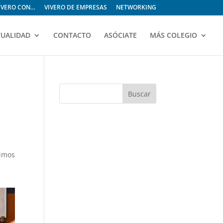
VIVERO CON…
VIVERO DE EMPRESAS
NETWORKING
TUALIDAD
CONTACTO
ASÓCIATE
MÁS COLEGIO
vimos