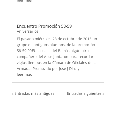
leer más
Encuentro Promoción 58-59
Aniversarios
El pasado miércoles 23 de octubre de 2013 un
grupo de antiguos alumnos, de la promoción
58-59 PREU la clase del B, más algún otro
compañero del A, se juntaron para recordar
viejos tiempos en la Cámara de Oficiales de la
Armada. Promovido por José J Diaz y...
leer más
« Entradas más antiguas
Entradas siguientes »