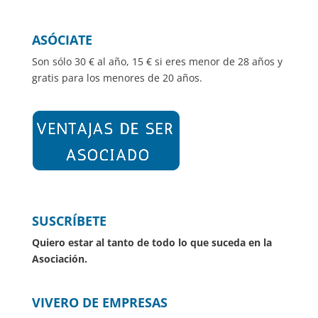
ASÓCIATE
Son sólo 30 € al año, 15 € si eres menor de 28 años y
gratis para los menores de 20 años.
SUSCRÍBETE
Quiero estar al tanto de todo lo que suceda en la
Asociación.
VIVERO DE EMPRESAS