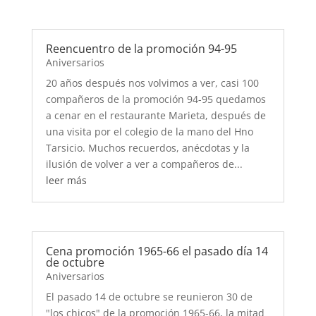
Reencuentro de la promoción 94-95
Aniversarios
20 años después nos volvimos a ver, casi 100
compañeros de la promoción 94-95 quedamos
a cenar en el restaurante Marieta, después de
una visita por el colegio de la mano del Hno
Tarsicio. Muchos recuerdos, anécdotas y la
ilusión de volver a ver a compañeros de...
leer más
Cena promoción 1965-66 el pasado día 14
de octubre
Aniversarios
El pasado 14 de octubre se reunieron 30 de
"los chicos" de la promoción 1965-66, la mitad