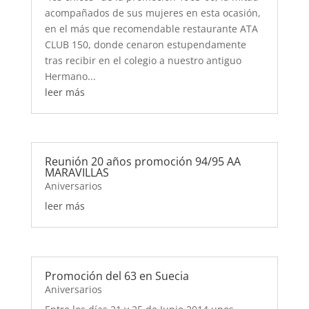
acompañados de sus mujeres en esta ocasión,
en el más que recomendable restaurante ATA
CLUB 150, donde cenaron estupendamente
tras recibir en el colegio a nuestro antiguo
Hermano...
leer más
Reunión 20 años promoción 94/95 AA
MARAVILLAS
Aniversarios
leer más
Promoción del 63 en Suecia
Aniversarios